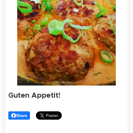
Guten Appetit!
Share