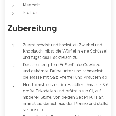
Meersalz
Pfeffe
r
Zubereitung
Zuerst schälst und hackst du Zwiebel und
Knoblauch, gibst die Würfel in eine Schüssel
und fügst das Hackfleisch zu.
Danach mengst du Ei, Senf, alle Gewürze
und gekörnte Brühe unter und schmeckst
die Masse mit Salz, Pfeffer und Kräutern ab.
Nun formst du aus der Hackfleischmasse 5-6
große Frikadellen und brätst sie in Öl, auf
mittlerer Stufe, von beiden Seiten kurz an,
nimmst sie danach aus der Pfanne und stellst
sie beiseite.