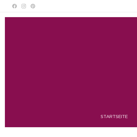
STARTSEITE