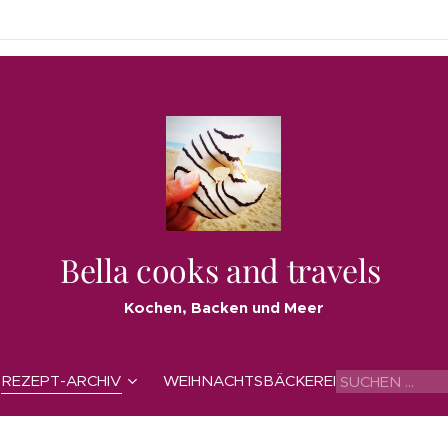
Bella cooks and travels
Kochen, Backen und Meer
REZEPT-ARCHIV
WEIHNACHTSBÄCKEREI