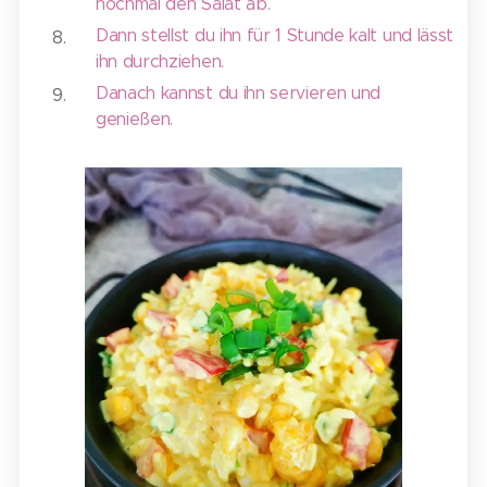
nochmal den Salat ab.
Dann stellst du ihn für 1 Stunde kalt und lässt
ihn durchziehen.
Danach kannst du ihn servieren und
genießen.