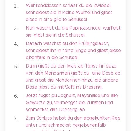
Währenddessen schälst du die Zwiebel,
schneidest sie in kleine Würfel und gibst
diese in eine große Schüssel.
Nun wäschst du die Paprikaschote, würfelst
sie, gibst sie in die Schüssel.
Danach wäschst du den Frühlingslauch,
schneidest ihn in feine Ringe und gibst diese
ebenfalls in die Schüssel.
Dann gießt du den Mais ab, fügst ihn dazu,
von den Mandarinen gießt du eine Dose ab
und gibst die Mandarinen hinzu, die andere
Dose gibst du mit Saft ins Dressing.
Jetzt fügst du Joghurt, Mayonaise und alle
Gewürze zu, vermengst die Zutaten und
schmeckst das Dressing ab.
Zum Schluss hebst du den abgekühlten Reis
unter und schmeckst gegebenenfalls