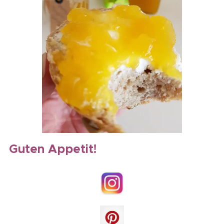
Guten Appetit!