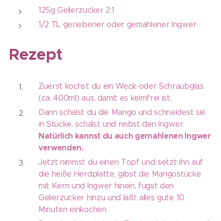
125g Gelierzucker 2:1
1/2 TL geriebener oder gemahlener Ingwer
Rezept
Zuerst kochst du ein Weck-oder Schraubglas
(ca. 400ml) aus, damit es keimfrei ist.
Dann schälst du die Mango und schneidest sie
in Stücke, schälst und reibst den Ingwer.
Natürlich kannst du auch gemahlenen Ingwer
verwenden.
Jetzt nimmst du einen Topf und setzt ihn auf
die heiße Herdplatte, gibst die Mangostücke
mit Kern und Ingwer hinein, fügst den
Gelierzucker hinzu und läßt alles gute 10
Minuten einkochen.