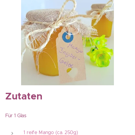
Zutaten
Für 1 Glas
1 reife Mango (ca. 250g)