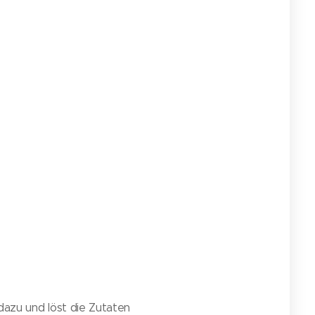
dazu und löst die Zutaten