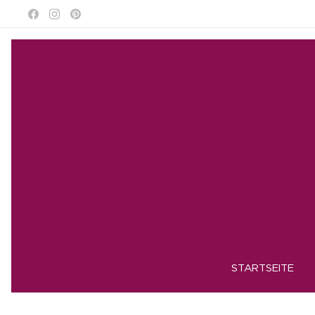
STARTSEITE