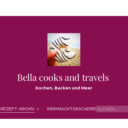
Bella cooks and travels
Kochen, Backen und Meer
REZEPT-ARCHIV
WEIHNACHTSBÄCKEREI