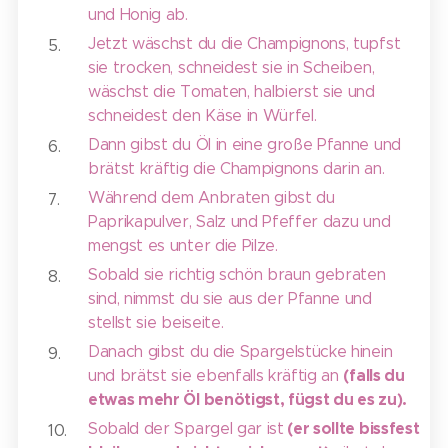
und Honig ab.
Jetzt wäschst du die Champignons, tupfst
sie trocken, schneidest sie in Scheiben,
wäschst die Tomaten, halbierst sie und
schneidest den Käse in Würfel.
Dann gibst du Öl in eine große Pfanne und
brätst kräftig die Champignons darin an.
Während dem Anbraten gibst du
Paprikapulver, Salz und Pfeffer dazu und
mengst es unter die Pilze.
Sobald sie richtig schön braun gebraten
sind, nimmst du sie aus der Pfanne und
stellst sie beiseite.
Danach gibst du die Spargelstücke hinein
(falls du
und brätst sie ebenfalls kräftig an
etwas mehr Öl benötigst, fügst du es zu).
(er sollte bissfest
Sobald der Spargel gar ist