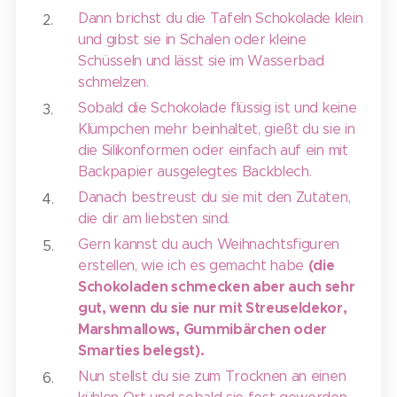
Dann brichst du die Tafeln Schokolade klein
und gibst sie in Schalen oder kleine
Schüsseln und lässt sie im Wasserbad
schmelzen.
Sobald die Schokolade flüssig ist und keine
Klümpchen mehr beinhaltet, gießt du sie in
die Silikonformen oder einfach auf ein mit
Backpapier ausgelegtes Backblech.
Danach bestreust du sie mit den Zutaten,
die dir am liebsten sind.
Gern kannst du auch Weihnachtsfiguren
(die
erstellen, wie ich es gemacht habe
Schokoladen schmecken aber auch sehr
gut, wenn du sie nur mit Streuseldekor,
Marshmallows, Gummibärchen oder
Smarties belegst).
Nun stellst du sie zum Trocknen an einen