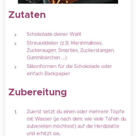
Zutaten
Schokolade deiner Wahl
Streuseldekor (z.B. Marshmallows,
Zuckeraugen, Smarties, Zuckerstangen,
Gummibärchen ....)
Silikonformen für die Schokolade oder
einfach Backpapier
Zubereitung
Zuerst setzt du einen oder mehrere Töpfe
mit Wasser (je nach dem, wie viele Tafeln du
zubereiten möchtest) auf die Herdplatte
.
und erhitzt sie