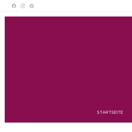
STARTSEITE