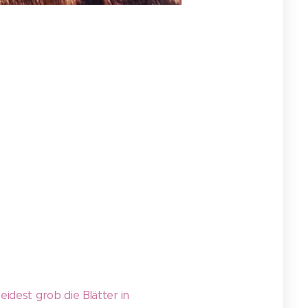
eidest grob die Blätter in