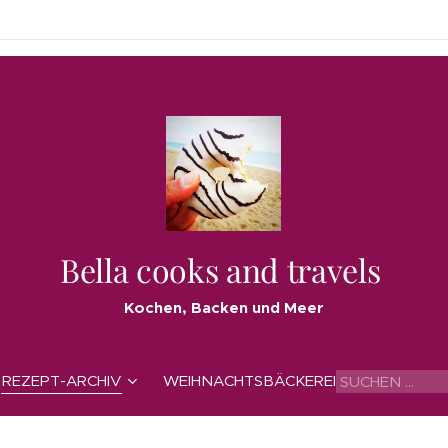
Bella cooks and travels
Kochen, Backen und Meer
REZEPT-ARCHIV
WEIHNACHTSBÄCKEREI