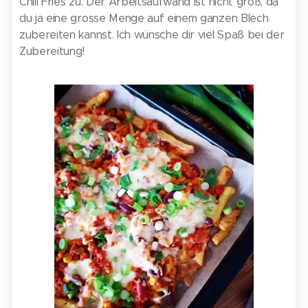
Chili Fries zu. Der Arbeitsaufwand ist nicht groß, da
du ja eine grosse Menge auf einem ganzen Blech
zubereiten kannst. Ich wünsche dir viel Spaß bei der
Zubereitung!