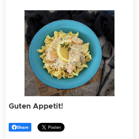
Guten Appetit!
Share