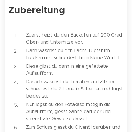
Zubereitung
Zuerst heizt du den Backofen auf 200 Grad
Ober- und Unterhitze vor.
Dann wäschst du den Lachs, tupfst ihn
trocken und schneidest ihn in kleine Würfel.
Diese gibst du dann in eine gefettete
Auflaufform.
Danach wäschst du Tomaten und Zitrone,
schneidest die Zitrone in Scheiben und fügst
beides zu.
Nun legst du den Fetakäse mittig in die
Auflaufform, giesst Sahne darüber und
streust alle Gewürze darauf.
Zum Schluss giesst du Olivenöl darüber und