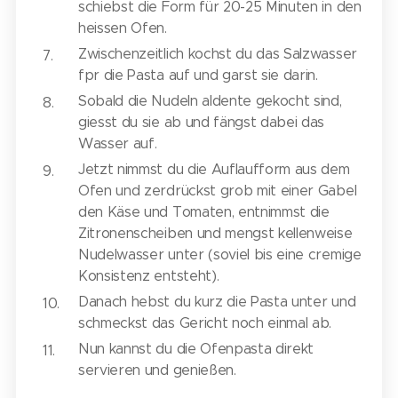
schiebst die Form für 20-25 Minuten in den
heissen Ofen.
Zwischenzeitlich kochst du das Salzwasser
fpr die Pasta auf und garst sie darin.
Sobald die Nudeln aldente gekocht sind,
giesst du sie ab und fängst dabei das
Wasser auf.
Jetzt nimmst du die Auflaufform aus dem
Ofen und zerdrückst grob mit einer Gabel
den Käse und Tomaten, entnimmst die
Zitronenscheiben und mengst kellenweise
Nudelwasser unter (soviel bis eine cremige
Konsistenz entsteht).
Danach hebst du kurz die Pasta unter und
schmeckst das Gericht noch einmal ab.
Nun kannst du die Ofenpasta direkt
servieren und genießen.