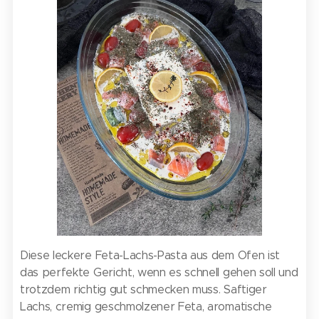
Diese leckere Feta-Lachs-Pasta aus dem Ofen ist
das perfekte Gericht, wenn es schnell gehen soll und
trotzdem richtig gut schmecken muss. Saftiger
Lachs, cremig geschmolzener Feta, aromatische