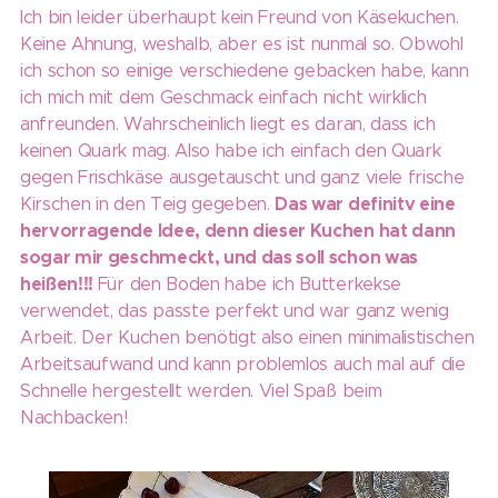
Ich bin leider überhaupt kein Freund von Käsekuchen.
Keine Ahnung, weshalb, aber es ist nunmal so. Obwohl
ich schon so einige verschiedene gebacken habe, kann
ich mich mit dem Geschmack einfach nicht wirklich
anfreunden. Wahrscheinlich liegt es daran, dass ich
keinen Quark mag. Also habe ich einfach den Quark
gegen Frischkäse ausgetauscht und ganz viele frische
Das war definitv eine
Kirschen in den Teig gegeben.
hervorragende Idee, denn dieser Kuchen hat dann
sogar mir geschmeckt, und das soll schon was
heißen!!!
Für den Boden habe ich Butterkekse
verwendet, das passte perfekt und war ganz wenig
Arbeit. Der Kuchen benötigt also einen minimalistischen
Arbeitsaufwand und kann problemlos auch mal auf die
Schnelle hergestellt werden. Viel Spaß beim
Nachbacken!