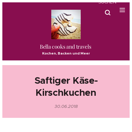
SUCHEN
Bella cooks and travels
Kochen, Backen und Meer
Saftiger Käse-
Kirschkuchen
30.06.2018