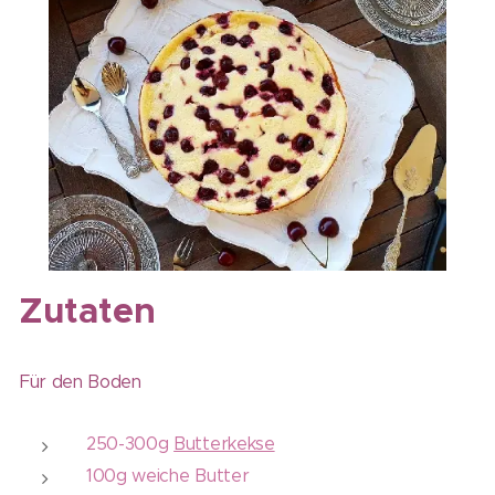
Zutaten
Für den Boden
250-300g
Butterkekse
100g weiche Butter