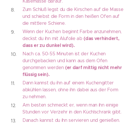
Käsemasse darauf.
Zum Schluß legst du die Kirschen auf die Masse
und schiebst die Form in den heißen Ofen auf
die mittlere Schiene.
Wenn der Kuchen beginnt Farbe anzunehmen,
(das verhindert,
deckst du ihn mit Alufolie ab
dass er zu dunkel wird).
Nach ca. 50-55 Minuten ist der Kuchen
durchgebacken und kann aus dem Ofen
(er darf mittig nicht mehr
genommen werden
flüssig sein).
Dann kannst du ihn auf einem Kuchengitter
abkühlen lassen, ohne ihn dabei aus der Form
zu nehmen.
Am besten schmeckt er, wenn man ihn einige
Stunden vor Verzehr in den Küchlschrank gibt.
Danach kannst du ihn servieren und genießen.