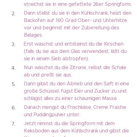
streichst sie in eine gefettete 26er Springform.
Dann stellst du sie in den Kühlschrank, heizt den
Backofen auf 160 Grad Ober- und Unterhitze
vor und beginnst mit der Zubereitung des
Belages.
Erst wäschst und entsteinst du die Kirschen
(falls du sie aus dem Glas verwendest, läßt du
sie in einem Sieb abtropfen).
Nun wäschst du die Zitrone, reibst die Schale
ab und preßt sie aus.
Dann gibst du den Abrieb und den Saft in eine
große Schüssel, fügst Eier und Zucker zu und
schlägst alles zu einer schaumigen Masse.
Danach mengst du Frischkäse, Creme Fraiche
und Puddingpulver unter.
Jetzt nimmst du die Springform mit dem
Keksboden aus dem Kühlschrank und gibst die